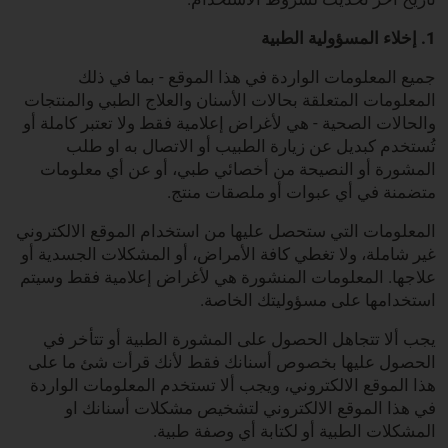
1. إخلاء المسؤولية الطبية
جميع المعلومات الواردة في هذا الموقع - بما في ذلك
المعلومات المتعلقة بحالات الأسنان والعلاج الطبي والمنتجات
والحالات الصحية - هي لأغراض إعلامية فقط ولا تعتبر كاملة أو
تُستخدم كبديل عن زيارة الطبيب أو الاتصال به او طلب
المشورة أو النصيحة من أخصائي طبي، أو عن أي معلومات
متضمنة في أي عبوات أو ملصقات منتج.
المعلومات التي ستحصل عليها من استخدام الموقع الالكتروني
غير شاملة، ولا تغطي كافة الأمراض، أو المشكلات الجسدية أو
علاجها. المعلومات المنشورة هي لأغراض إعلامية فقط وسيتم
استخدامها على مسؤوليتك الخاصة.
يجب ألا تتجاهل الحصول على المشورة الطبية أو تتأخر في
الحصول عليها بخصوص أسنانك فقط لأنك قرأت شئ ما على
هذا الموقع الالكتروني، ويجب ألا تستخدم المعلومات الواردة
في هذا الموقع الالكتروني لتشخيص مشكلات أسنانك او
المشكلات الطبية أو لكتابة أي وصفة طبية.