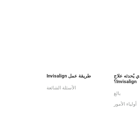
ي يُحدثه علاج
طريقة عمل Invisalign
Invisalign؟
الأسئلة الشائعة
بالغ
أولياء الأمور