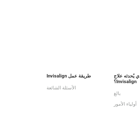
ي يُحدثه علاج
طريقة عمل Invisalign
Invisalign؟
الأسئلة الشائعة
بالغ
أولياء الأمور