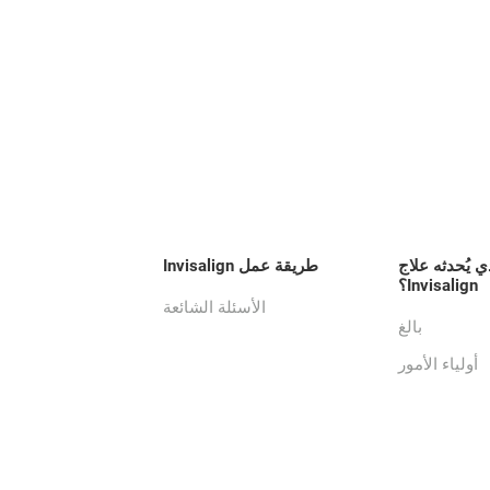
ي يُحدثه علاج
طريقة عمل Invisalign
Invisalign؟
الأسئلة الشائعة
بالغ
أولياء الأمور